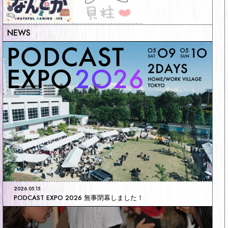
2026.05.15
PODCAST EXPO 2026 無事閉幕しました！