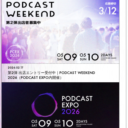
2026.02.17
第2弾 出店エントリー受付中｜PODCAST WEEKEND
2026（PODCAST EXPO内開催）