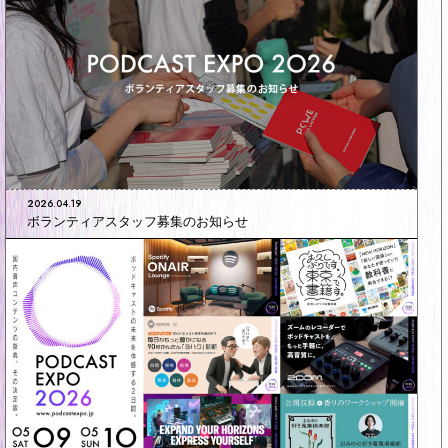
2026.04.19
ボランティアスタッフ募集のお知らせ