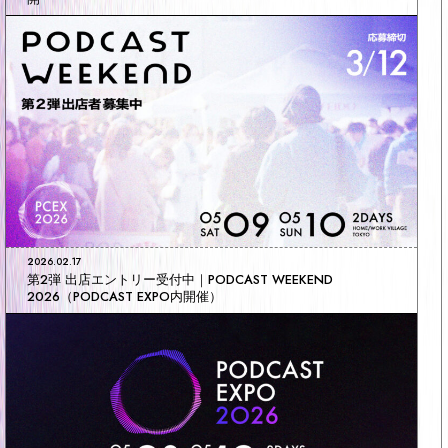
2026.02.17
第2弾 出店エントリー受付中｜PODCAST WEEKEND
2026（PODCAST EXPO内開催）