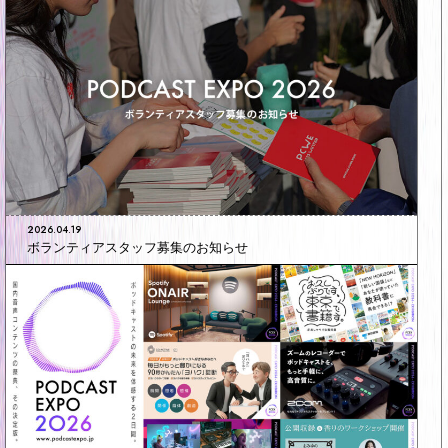
2026.04.19
ボランティアスタッフ募集のお知らせ