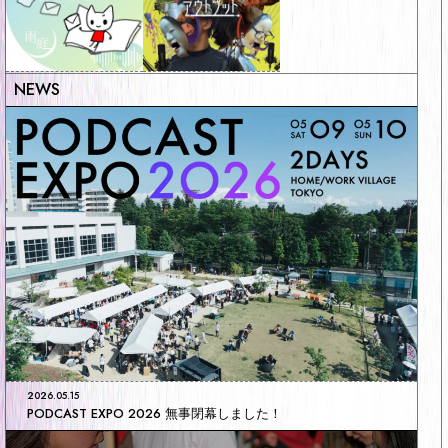
2026.05.15
PODCAST EXPO 2026 無事閉幕しました！