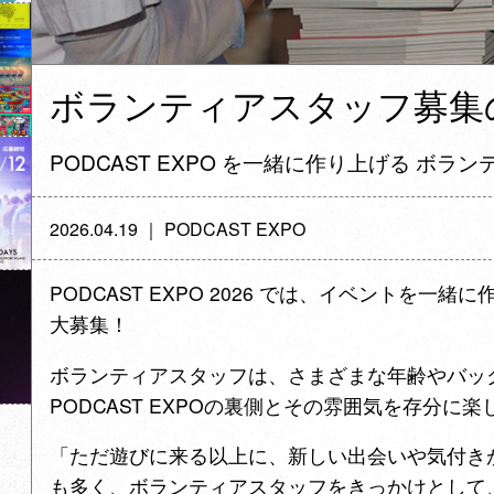
ボランティアスタッフ募集
PODCAST EXPO を一緒に作り上げる ボ
2026.04.19 ｜ PODCAST EXPO
PODCAST EXPO 2026 では、イベントを
大募集！
ボランティアスタッフは、さまざまな年齢やバッ
PODCAST EXPOの裏側とその雰囲気を存分に
「ただ遊びに来る以上に、新しい出会いや気付き
も多く、ボランティアスタッフをきっかけとして