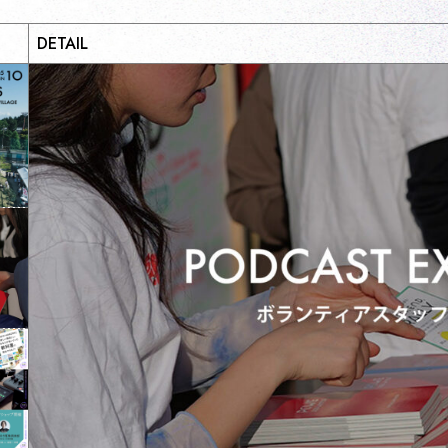
DETAIL