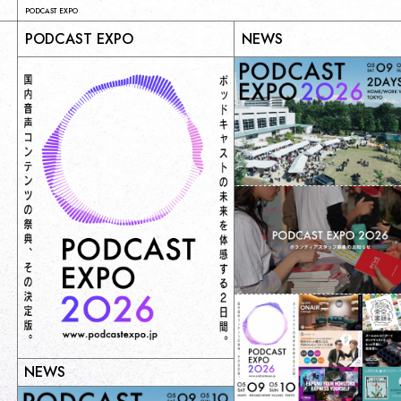
PODCAST EXPO
PODCAST EXPO
NEWS
NEWS