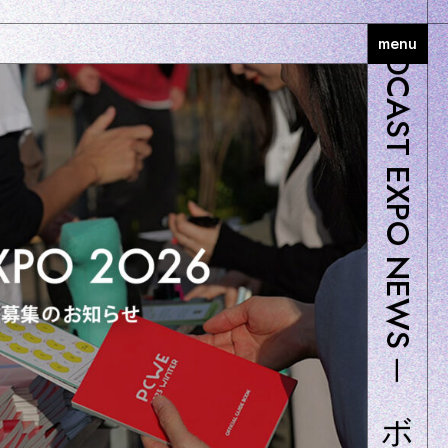
PODCAST EXPO NEWS ─ ボランティアスタッフ募集のお知らせ
menu