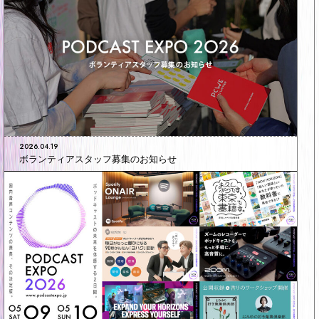
2026.04.19
ボランティアスタッフ募集のお知らせ