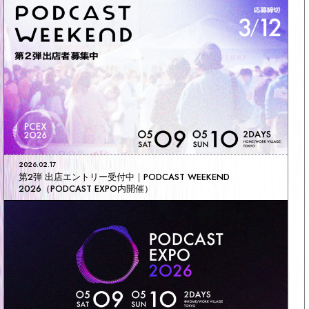
2026.02.17
第2弾 出店エントリー受付中｜PODCAST WEEKEND
2026（PODCAST EXPO内開催）