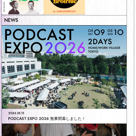
2026.05.15
PODCAST EXPO 2026 無事閉幕しました！