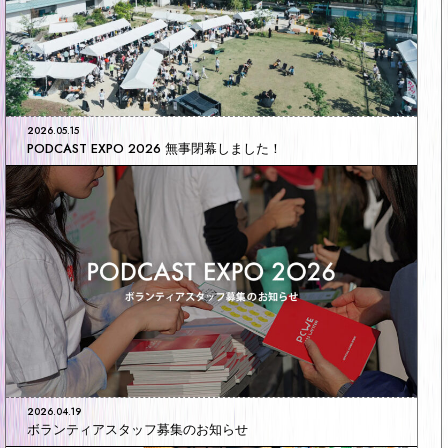
2026.05.15
PODCAST EXPO 2026 無事閉幕しました！
2026.04.19
ボランティアスタッフ募集のお知らせ